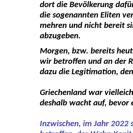
dort die Bevölkerung dafü
die sogenannten Eliten ve
mehren und nicht bereit s
abzugeben.
Morgen, bzw. bereits heu
wir betroffen und an der R
dazu die Legitimation, den
Griechenland war vielleic
deshalb wacht auf, bevor es
Inzwischen, im Jahr 2022 