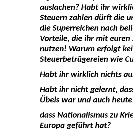
auslachen? Habt ihr wirklic
Steuern zahlen dürft die 
die Superreichen nach beli
Vorteile, die ihr mit euren
nutzen! Warum erfolgt kei
Steuerbetrügereien wie 
Habt ihr wirklich nichts a
Habt ihr nicht gelernt, da
Übels war und auch heute 
dass Nationalismus zu Kri
Europa geführt hat?