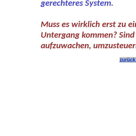
gerechteres System.
Muss es wirklich erst zu e
Untergang kommen? Sind wi
aufzuwachen, umzusteuer
zurück 