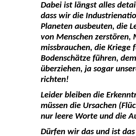
Dabei ist längst alles det
dass wir die Industrienatio
Planeten ausbeuten, die L
von Menschen zerstören, M
missbrauchen, die Kriege f
Bodenschätze führen, dem
überziehen, ja sogar unse
richten!
Leider bleiben die Erkenntn
müssen die Ursachen (Flüc
nur leere Worte und die 
Dürfen wir das und ist das