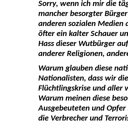
Sorry, wenn ich mir die t
mancher besorgter Bürger 
anderen sozialen Medien 
öfter ein kalter Schauer 
Hass dieser Wutbürger au
anderer Religionen, ander
Warum glauben diese nati
Nationalisten, dass wir di
Flüchtlingskrise und aller
Warum meinen diese besor
Ausgebeuteten und Opfer 
die Verbrecher und Terrori