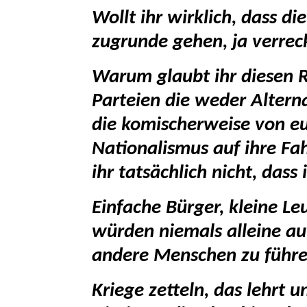
Wollt ihr wirklich, dass 
zugrunde gehen, ja verrec
Warum glaubt ihr diesen R
Parteien die weder Alterna
die komischerweise von e
Nationalismus auf ihre F
ihr tatsächlich nicht, dass
Einfache Bürger, kleine 
würden niemals alleine au
andere Menschen zu führe
Kriege zetteln, das lehrt 