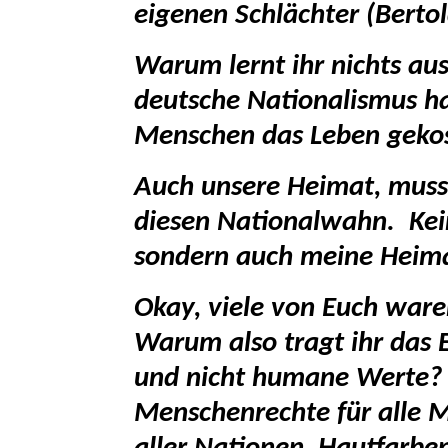
eigenen Schlächter (Bertol
Warum lernt ihr nichts au
deutsche Nationalismus ha
Menschen das Leben gekos
Auch unsere Heimat, musst
diesen Nationalwahn. Keine
sondern auch meine Heim
Okay, viele von Euch ware
Warum also tragt ihr das 
und nicht humane Werte? 
Menschenrechte für alle 